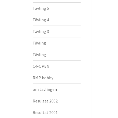
Tävling 5
Tävling 4
Tävling 3
Tävling
Tävling
C4-OPEN
RMP hobby
om tävlingen
Resultat 2002
Resultat 2001