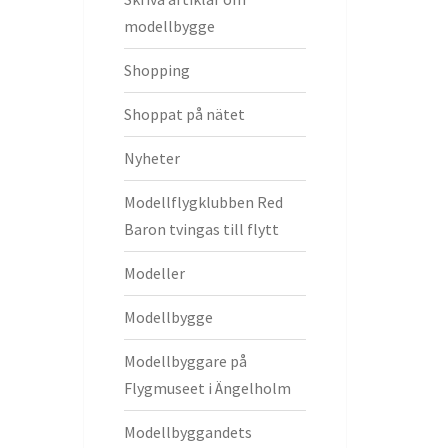
modellbygge
Shopping
Shoppat på nätet
Nyheter
Modellflygklubben Red
Baron tvingas till flytt
Modeller
Modellbygge
Modellbyggare på
Flygmuseet i Ängelholm
Modellbyggandets