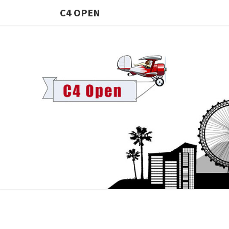
C4 OPEN