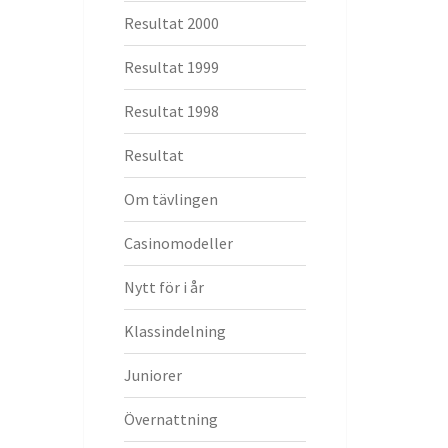
Resultat 2000
Resultat 1999
Resultat 1998
Resultat
Om tävlingen
Casinomodeller
Nytt för i år
Klassindelning
Juniorer
Övernattning