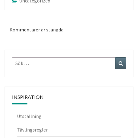
Uncategorized
Kommentarer är stängda.
Sök
Sök
efter:
INSPIRATION
Utställning
Tävlingsregler