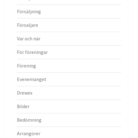
Försäljning
Försaljare
Var och när
För föreningar
Förening
Evenemanget
Drewex
Bilder
Bedömning
Arrangörer