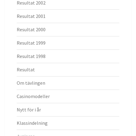
Resultat 2002
Resultat 2001
Resultat 2000
Resultat 1999
Resultat 1998
Resultat
Om tävlingen
Casinomodeller
Nytt för i år
Klassindelning