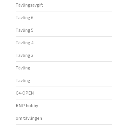
Tävlingsavgift
Tävling 6
Tävling 5
Tävling 4
Tävling 3
Tävling
Tävling
C4-OPEN
RMP hobby
om tävlingen