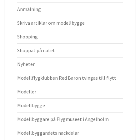
Anmälning
Skriva artiklar om modellbygge
Shopping
Shoppat på nätet
Nyheter
Modellflygklubben Red Baron tvingas till flytt
Modeller
Modellbygge
Modellbyggare på Flygmuseet i Ängelholm
Modellbyggandets nackdelar