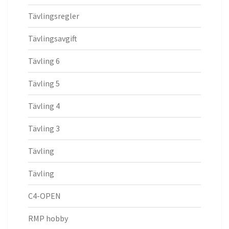
Tävlingsregler
Tävlingsavgift
Tävling 6
Tävling 5
Tävling 4
Tävling 3
Tävling
Tävling
C4-OPEN
RMP hobby