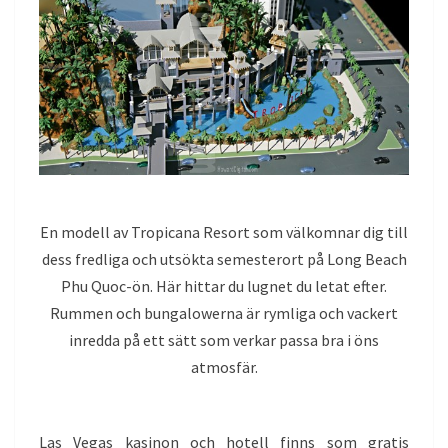
En modell av Tropicana Resort som välkomnar dig till
dess fredliga och utsökta semesterort på Long Beach
Phu Quoc-ön. Här hittar du lugnet du letat efter.
Rummen och bungalowerna är rymliga och vackert
inredda på ett sätt som verkar passa bra i öns
atmosfär.
Las Vegas kasinon och hotell finns som gratis