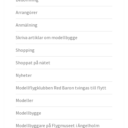
Arrangörer
Anmälning
Skriva artiklar om modellbygge
Shopping
Shoppat på nätet
Nyheter
Modellflygklubben Red Baron tvingas till flytt
Modeller
Modellbygge
Modellbyggare på Flygmuseet i Ängelholm