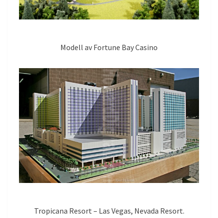
Modell av Fortune Bay Casino
Tropicana Resort – Las Vegas, Nevada Resort.