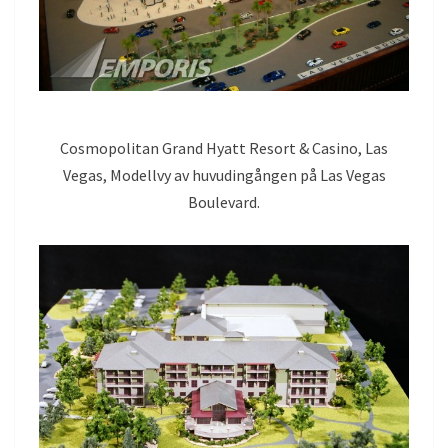
Cosmopolitan Grand Hyatt Resort & Casino, Las
Vegas, Modellvy av huvudingången på Las Vegas
Boulevard.