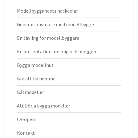
Modellbyggandets nackdelar
Generationsmöte med modellbygge
En tävling för modellbyggare
En presentation om mig och bloggen
Bygga modellhus
Bra att ha hemma
Båtmodeller
Att börja bygga modeller
C4-open
Kontakt