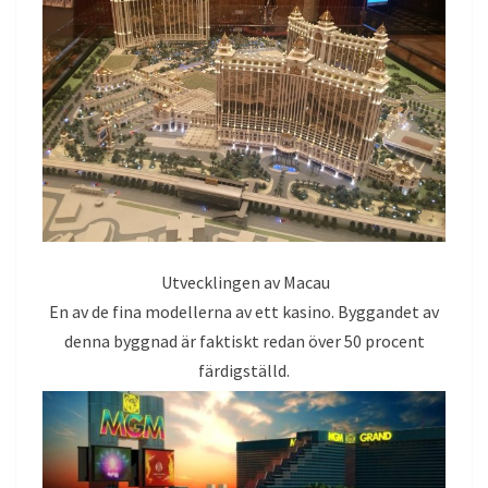
Utvecklingen av Macau
En av de fina modellerna av ett kasino.
Byggandet av
denna byggnad är faktiskt redan över 50 procent
färdigställd.