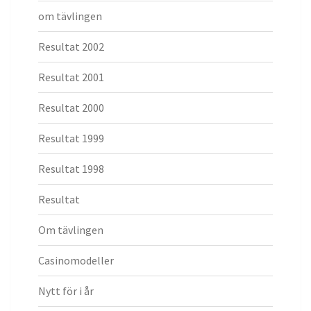
om tävlingen
Resultat 2002
Resultat 2001
Resultat 2000
Resultat 1999
Resultat 1998
Resultat
Om tävlingen
Casinomodeller
Nytt för i år