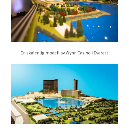
En skalenlig modell av Wynn Casino i Everett