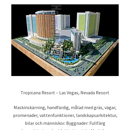
Tropicana Resort – Las Vegas, Nevada Resort
Maskinskärning, handfärdig, målad med gräs, vägar,
promenader, vattenfunktioner, landskapsarkitektur,
bilar och människor. Byggnader: Fullfärg