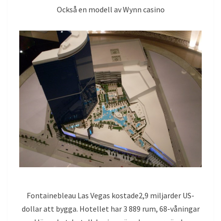
Också en modell av Wynn casino
Fontainebleau Las Vegas kostade2,9 miljarder US-
dollar att bygga. Hotellet har 3 889 rum, 68-våningar