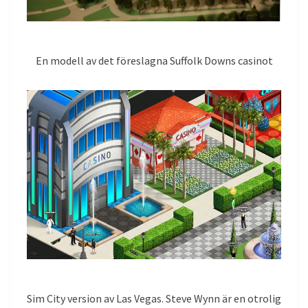
En modell av det föreslagna Suffolk Downs casinot
Sim City version av Las Vegas. Steve Wynn är en otrolig