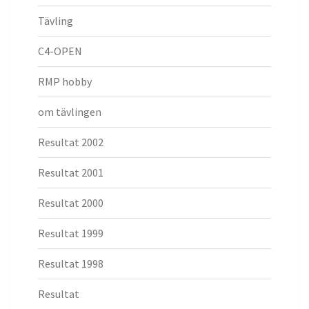
Tävling
C4-OPEN
RMP hobby
om tävlingen
Resultat 2002
Resultat 2001
Resultat 2000
Resultat 1999
Resultat 1998
Resultat