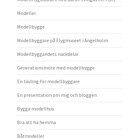
Modeller
Modellbygge
Modellbyggare på Flygmuseet i Ängelholm
Modellbyggandets nackdelar
Generationsmöte med modellbygge
En tävling för modellbyggare
En presentation om mig och bloggen
Bygga modellhus
Bra att ha hemma
Båtmodeller