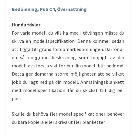
Bedömning
,
Pub C4
,
Övernattning
Hur du tävlar
För varje modell du vill ha med i tävlingen måste du
skriva en modellspecifikation. Denna kommer sedan
att ligga till grund för domarbedömningen. Därför är
en så noggrann beskrivning som möjligt av din
modell av största vikt för hur din modell blir bedömd.
Detta ger domarna större möjligheter att se vilket
jobb du lagt ned på din modell. Anmälningsblankett
med modellspecifikation får du skickat till dig per
post.
Skulle du behöva fler modellspecifikationer behöver
du bara kopiera eller skriva ut fler blanketter.