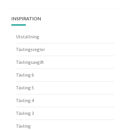
INSPIRATION
Utställning
Tävlingsregler
Tävlingsavgift
Tävling 6
Tävling 5
Tävling 4
Tävling 3
Tävling