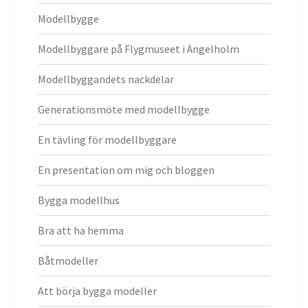
Modellbygge
Modellbyggare på Flygmuseet i Ängelholm
Modellbyggandets nackdelar
Generationsmöte med modellbygge
En tävling för modellbyggare
En presentation om mig och bloggen
Bygga modellhus
Bra att ha hemma
Båtmodeller
Att börja bygga modeller