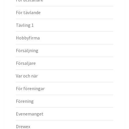
För tävlande
Tävling 1
Hobbyfirma
Försäljning
Försaljare
Var och när
För föreningar
Förening
Evenemanget
Drewex