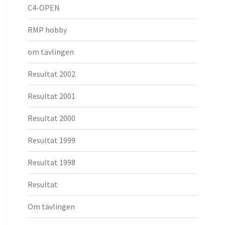
C4-OPEN
RMP hobby
om tävlingen
Resultat 2002
Resultat 2001
Resultat 2000
Resultat 1999
Resultat 1998
Resultat
Om tävlingen