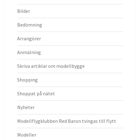
Bilder
Bedömning
Arrangörer
Anmälning
Skriva artiklar om modellbygge
Shopping
Shoppat på nätet
Nyheter
Modellflygklubben Red Baron tvingas till flytt
Modeller