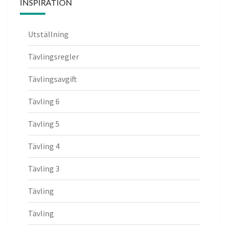
INSPIRATION
Utställning
Tävlingsregler
Tävlingsavgift
Tävling 6
Tävling 5
Tävling 4
Tävling 3
Tävling
Tävling