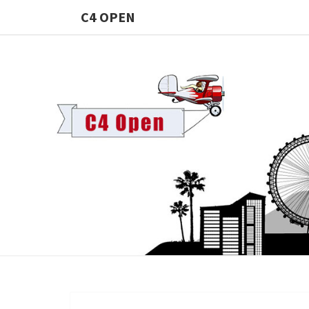
C4 OPEN