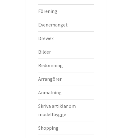
Förening
Evenemanget
Drewex
Bilder
Bedömning
Arrangörer
Anmälning
Skriva artiklar om
modellbygge
Shopping