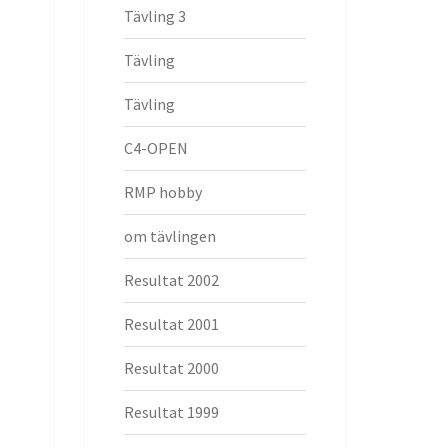
Tävling 3
Tävling
Tävling
C4-OPEN
RMP hobby
om tävlingen
Resultat 2002
Resultat 2001
Resultat 2000
Resultat 1999