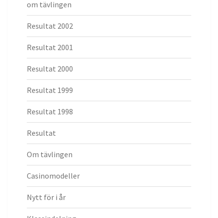
om tävlingen
Resultat 2002
Resultat 2001
Resultat 2000
Resultat 1999
Resultat 1998
Resultat
Om tävlingen
Casinomodeller
Nytt för i år