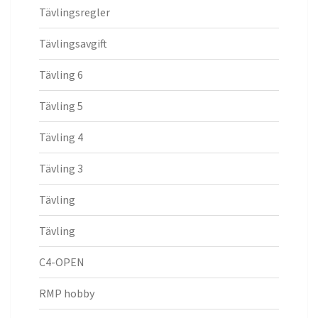
Tävlingsregler
Tävlingsavgift
Tävling 6
Tävling 5
Tävling 4
Tävling 3
Tävling
Tävling
C4-OPEN
RMP hobby