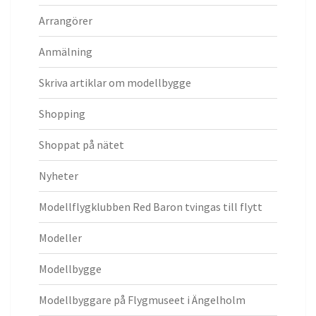
Arrangörer
Anmälning
Skriva artiklar om modellbygge
Shopping
Shoppat på nätet
Nyheter
Modellflygklubben Red Baron tvingas till flytt
Modeller
Modellbygge
Modellbyggare på Flygmuseet i Ängelholm