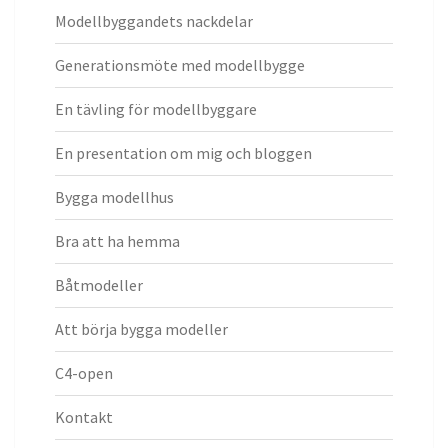
Modellbyggandets nackdelar
Generationsmöte med modellbygge
En tävling för modellbyggare
En presentation om mig och bloggen
Bygga modellhus
Bra att ha hemma
Båtmodeller
Att börja bygga modeller
C4-open
Kontakt