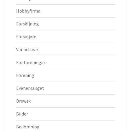
Hobbyfirma
Försäljning
Försaljare
Var och när
För föreningar
Förening
Evenemanget
Drewex
Bilder
Bedömning