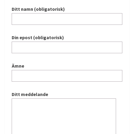
Ditt namn (obligatorisk)
Din epost (obligatorisk)
Ämne
Ditt meddelande