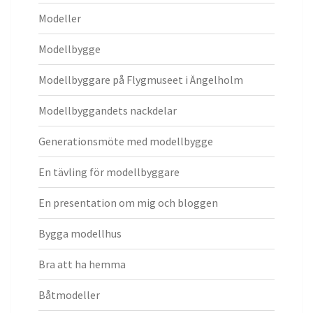
Modeller
Modellbygge
Modellbyggare på Flygmuseet i Ängelholm
Modellbyggandets nackdelar
Generationsmöte med modellbygge
En tävling för modellbyggare
En presentation om mig och bloggen
Bygga modellhus
Bra att ha hemma
Båtmodeller