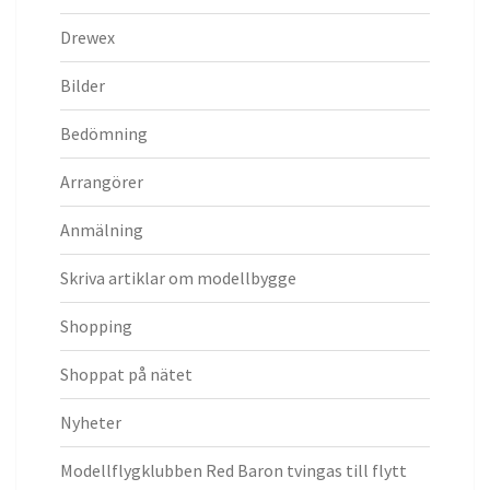
Drewex
Bilder
Bedömning
Arrangörer
Anmälning
Skriva artiklar om modellbygge
Shopping
Shoppat på nätet
Nyheter
Modellflygklubben Red Baron tvingas till flytt