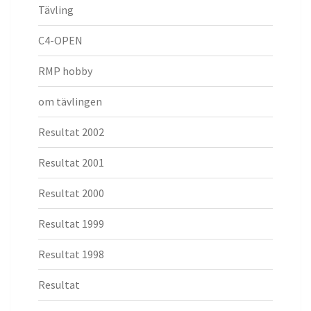
Tävling
C4-OPEN
RMP hobby
om tävlingen
Resultat 2002
Resultat 2001
Resultat 2000
Resultat 1999
Resultat 1998
Resultat